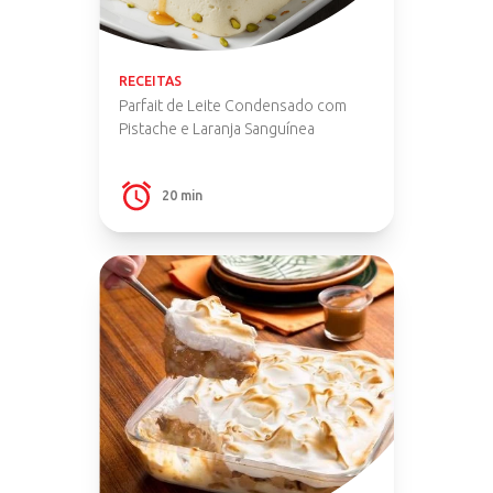
RECEITAS
Parfait de Leite Condensado com
Pistache e Laranja Sanguínea
20 min