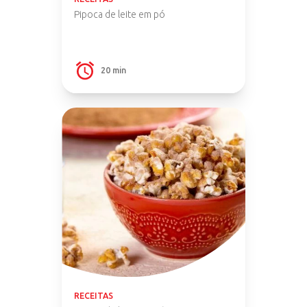
Pipoca de leite em pó
20 min
RECEITAS