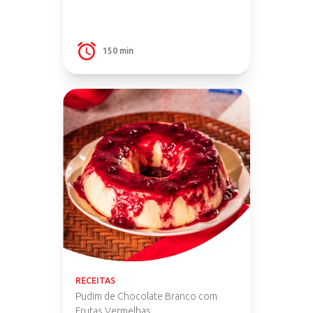
150 min
RECEITAS
Pudim de Chocolate Branco com
Frutas Vermelhas