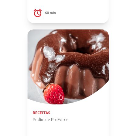
60 min
RECEITAS
Pudim de ProForce