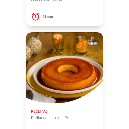
45 min
RECEITAS
Pudim de Leite em Pó