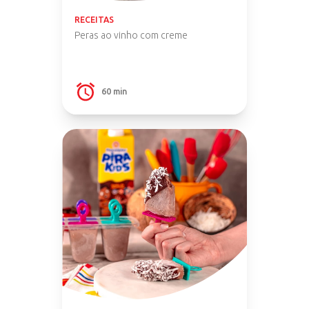
RECEITAS
Peras ao vinho com creme
60 min