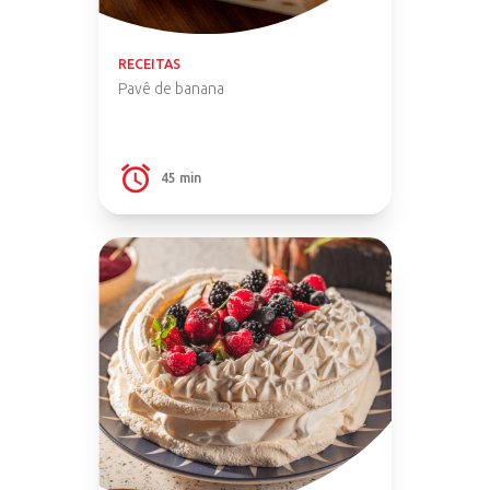
RECEITAS
Pavê de banana
45 min