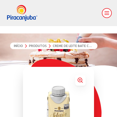
INÍCIO
PRODUTOS
CREME DE LEITE BATE CHANTILLY PIRACANJUBA SELEÇÃO 200G