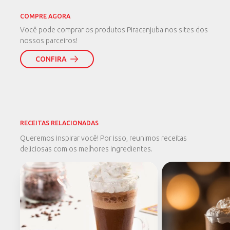
COMPRE AGORA
Você pode comprar os produtos Piracanjuba nos sites dos
nossos parceiros!
CONFIRA
RECEITAS RELACIONADAS
Queremos inspirar você! Por isso, reunimos receitas
deliciosas com os melhores ingredientes.