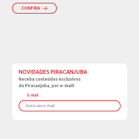
CONFIRA
NOVIDADES PIRACANJUBA
Receba
conteúdos exclusivos
da Piracanjuba, por e-mail!
E-mail
Nome