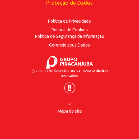
Proteção de Dados
Política de Privacidade
Política de Cookies
Política de Segurança
da Informação
Gerencie seus Dados
Ⓒ 2026 - Laticinios Bela Vista S.A. Todos os direitos
reservados.
Mapa do site