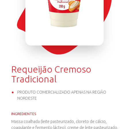
Requeijão Cremoso
Tradicional
PRODUTO COMERCIALIZADO APENAS NA REGIÃO
NORDESTE
INGREDIENTES
Massa coalhada (leite pasteurizado, cloreto de cálcio,
coagulante e fermento lácteo), creme de leite pasteurizado,