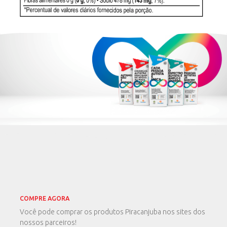
COMPRE AGORA
Você pode comprar os produtos Piracanjuba nos sites dos
nossos parceiros!