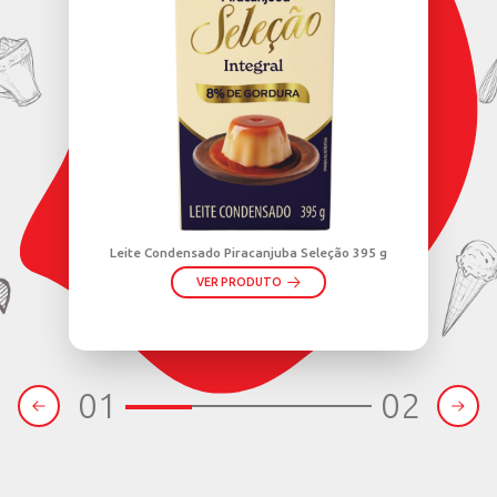
OS PRODUTOS
ADOS