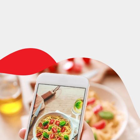
Quant