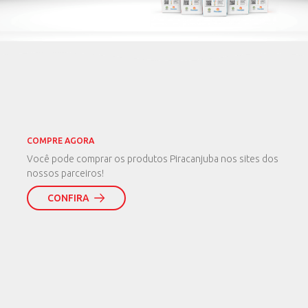
COMPRE AGORA
Você pode comprar os produtos Piracanjuba nos sites dos
nossos parceiros!
CONFIRA