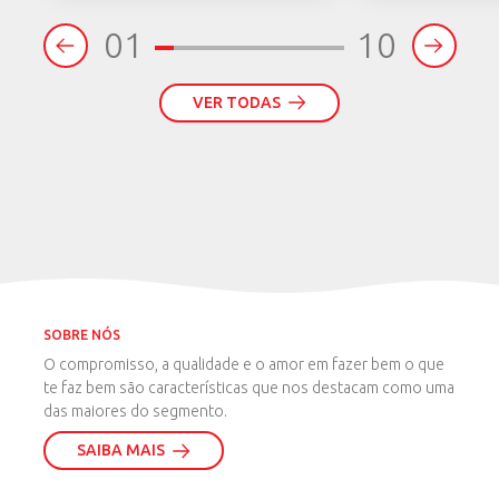
01
10
VER TODAS
SOBRE NÓS
O compromisso, a qualidade e o amor em fazer bem o que
te faz bem são características que nos destacam como uma
das maiores do segmento.
SAIBA MAIS