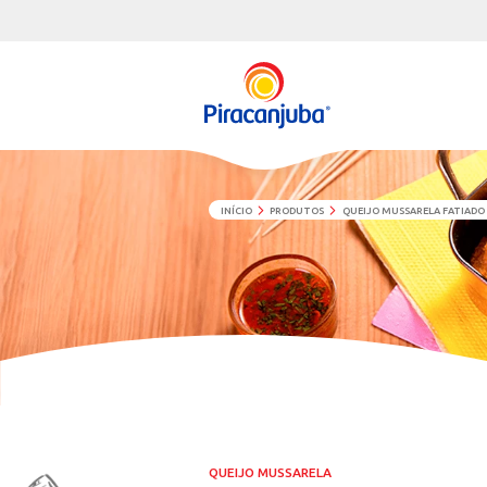
INÍCIO
PRODUTOS
QUEI