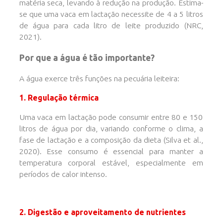
matéria seca, levando à redução na produção. Estima-
se que uma vaca em lactação necessite de 4 a 5 litros
de água para cada litro de leite produzido (NRC,
2021).
Por que a água é tão importante?
A água exerce três funções na pecuária leiteira:
1. Regulação térmica
Uma vaca em lactação pode consumir entre 80 e 150
litros de água por dia, variando conforme o clima, a
fase de lactação e a composição da dieta (Silva et al.,
2020). Esse consumo é essencial para manter a
temperatura corporal estável, especialmente em
períodos de calor intenso.
2. Digestão e aproveitamento de nutrientes