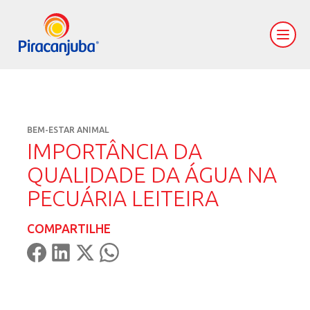
BEM-ESTAR ANIMAL
IMPORTÂNCIA DA
QUALIDADE DA ÁGUA NA
PECUÁRIA LEITEIRA
COMPARTILHE