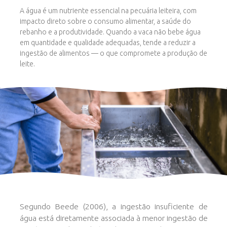
A água é um nutriente essencial na pecuária leiteira, com
impacto direto sobre o consumo alimentar, a saúde do
rebanho e a produtividade. Quando a vaca não bebe água
em quantidade e qualidade adequadas, tende a reduzir a
ingestão de alimentos — o que compromete a produção de
leite.
Segundo Beede (2006), a ingestão insuficiente de
água está diretamente associada à menor ingestão de