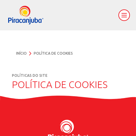
INÍCIO
POLÍTICA DE COOKIES
POLÍTICAS DO SITE
POLÍTICA DE COOKIES