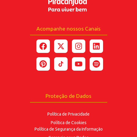
Acompanhe nossos Canais
Proteção de Dados
Política de Privacidade
Política de Cookies
Política de Segurança
da Informação