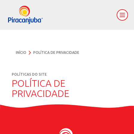
INÍCIO
POLÍTICA DE PRIVACIDADE
POLÍTICAS DO SITE
POLÍTICA DE
PRIVACIDADE