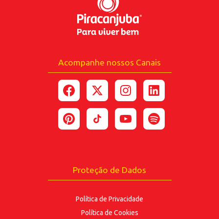
Acompanhe nossos Canais
Proteção de Dados
Política de Privacidade
Política de Cookies