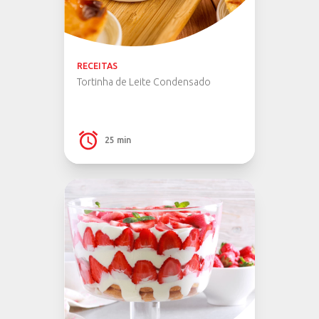
RECEITAS
Tortinha de Leite Condensado
25 min