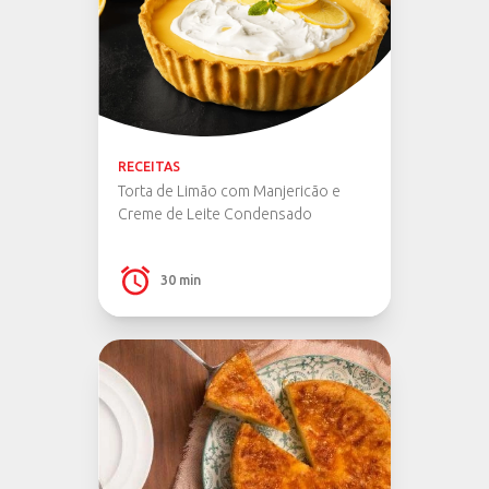
RECEITAS
Torta de Limão com Manjericão e
Creme de Leite Condensado
30 min