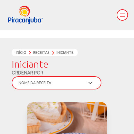
INÍCIO
RECEITAS
INICIANTE
Iniciante
ORDENAR POR