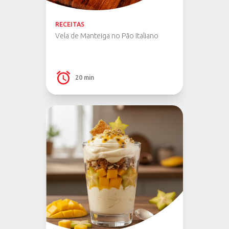
RECEITAS
Vela de Manteiga no Pão Italiano
20 min