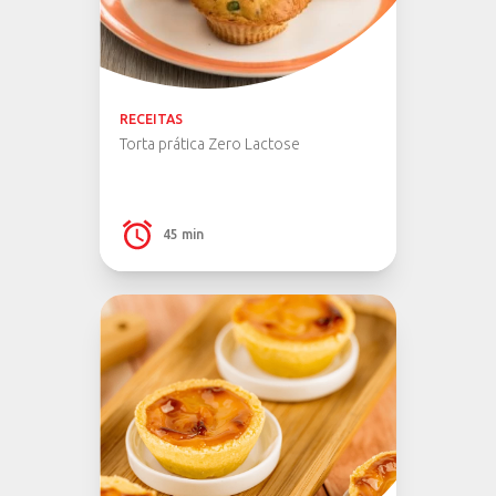
RECEITAS
Torta prática Zero Lactose
45 min