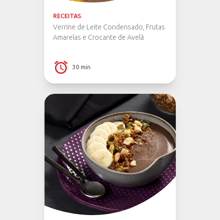
RECEITAS
Verrine de Leite Condensado, Frutas
Amarelas e Crocante de Avelã
30 min