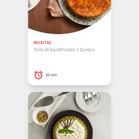
RECEITAS
Torta de liquidificador 3 Queijos
60 min