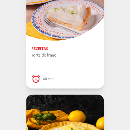
RECEITAS
Torta de limão
40 min