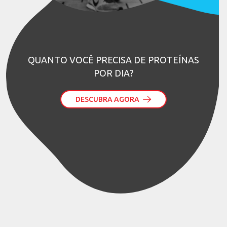
QUANTO VOCÊ PRECISA DE PROTEÍNAS
POR DIA?
DESCUBRA AGORA