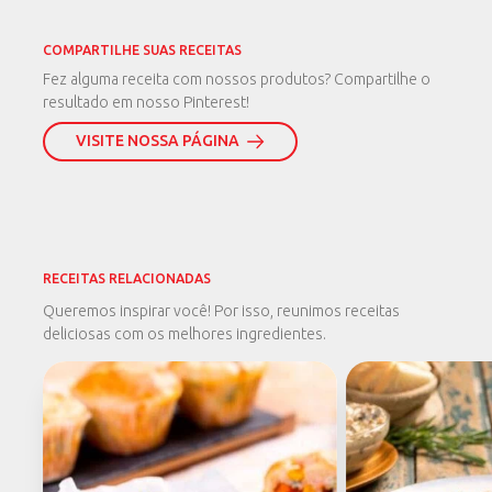
COMPARTILHE SUAS RECEITAS
Fez alguma receita com nossos produtos? Compartilhe o
resultado em nosso Pinterest!
VISITE NOSSA PÁGINA
RECEITAS RELACIONADAS
Queremos inspirar você! Por isso, reunimos receitas
deliciosas com os melhores ingredientes.