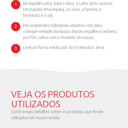
No liquidificador, bata o óleo, o Leite Zero Lactose
Desnatado Piracanjuba, os ovos, a farinha, o
fermento e o sal;
Em recipientes individuais untados com óleo,
coloque metade da massa; depois espalhe o recheio;
por fim, cubra com o restante da massa;
Leve ao forno médio por 30-35 minutos. Sirva.
VEJA OS PRODUTOS
UTILIZADOS
Confira mais detalhes sobre os produtos que foram
utilizados em nossa receita.