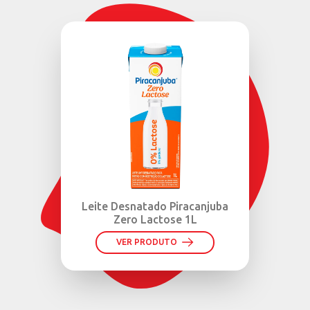
Leite Desnatado Piracanjuba
Zero Lactose 1L
VER PRODUTO