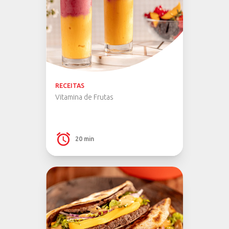
RECEITAS
Vitamina de Frutas
20 min