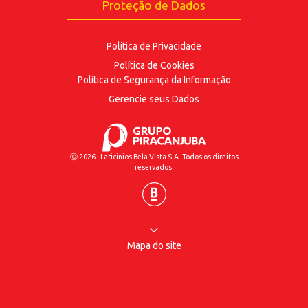
Proteção de Dados
Política de Privacidade
Política de Cookies
Política de Segurança
da Informação
Gerencie seus Dados
Ⓒ 2026 - Laticinios Bela Vista S.A. Todos os direitos
reservados.
Mapa do site