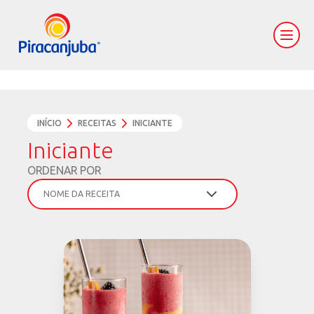
INÍCIO
RECEITAS
INICIANTE
Iniciante
ORDENAR POR