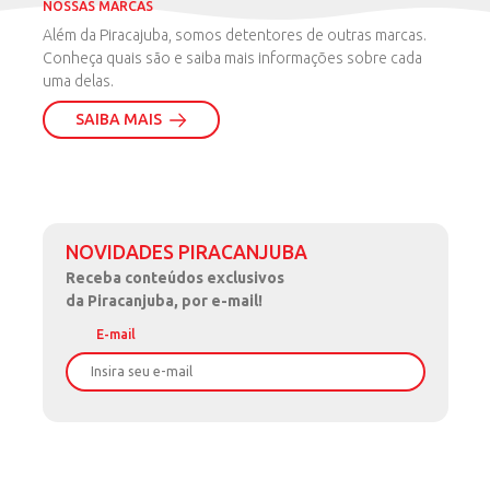
NOSSAS MARCAS
Além da Piracajuba, somos detentores de outras marcas.
Conheça quais são e saiba mais informações sobre cada
uma delas.
SAIBA MAIS
NOVIDADES PIRACANJUBA
Receba
conteúdos exclusivos
da Piracanjuba, por e-mail!
E-mail
Nome