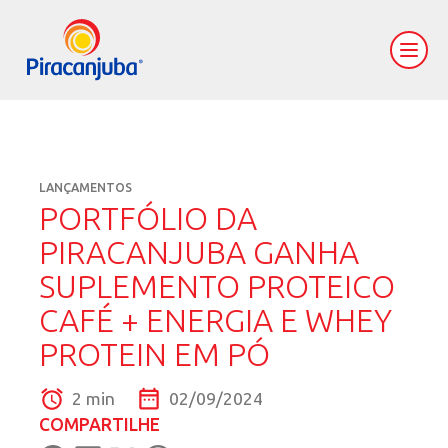
LANÇAMENTOS
PORTFÓLIO DA
PIRACANJUBA GANHA
SUPLEMENTO PROTEICO
CAFÉ + ENERGIA E WHEY
PROTEIN EM PÓ
2 min
02/09/2024
COMPARTILHE