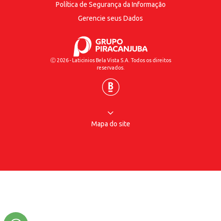
Política de Segurança
da Informação
Gerencie seus Dados
Ⓒ 2026 - Laticinios Bela Vista S.A. Todos os direitos
reservados.
Mapa do site