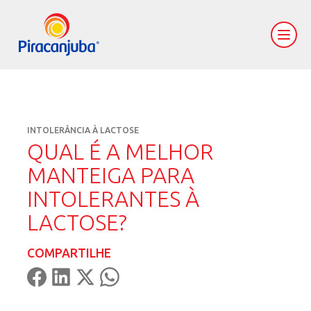
INTOLERÂNCIA À LACTOSE
QUAL É A MELHOR
MANTEIGA PARA
INTOLERANTES À
LACTOSE?
COMPARTILHE