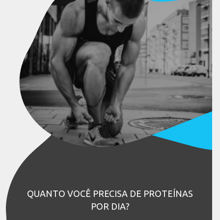
QUANTO VOCÊ PRECISA DE PROTEÍNAS
POR DIA?