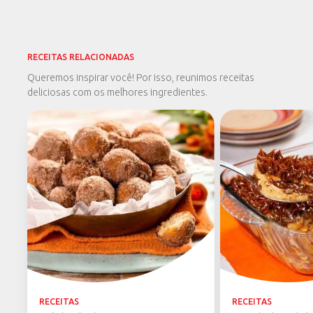
RECEITAS RELACIONADAS
Queremos inspirar você! Por isso, reunimos receitas
deliciosas com os melhores ingredientes.
RECEITAS
RECEITAS