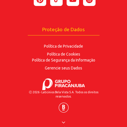
ENVIAR
Proteção de Dados
Política de Privacidade
Política de Cookies
Política de Segurança
da Informação
Gerencie seus Dados
Ⓒ 2026 - Laticinios Bela Vista S.A. Todos os direitos
reservados.