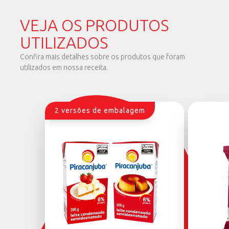
VEJA OS PRODUTOS
UTILIZADOS
Confira mais detalhes sobre os produtos que foram
utilizados em nossa receita.
2 versões de embalagem