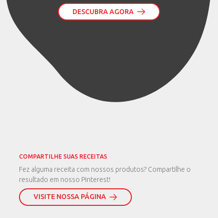
DESCUBRA AGORA
COMPARTILHE SUAS RECEITAS
Fez alguma receita com nossos produtos? Compartilhe o
resultado em nosso Pinterest!
VISITE NOSSA PÁGINA