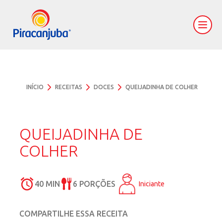
INÍCIO
RECEITAS
DOCES
QUEIJADINHA DE COLHER
QUEIJADINHA DE
COLHER
40 MIN
6 PORÇÕES
Iniciante
COMPARTILHE ESSA RECEITA