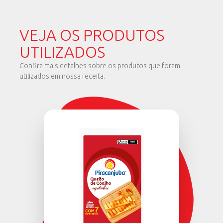
VEJA OS PRODUTOS
UTILIZADOS
Confira mais detalhes sobre os produtos que foram
utilizados em nossa receita.