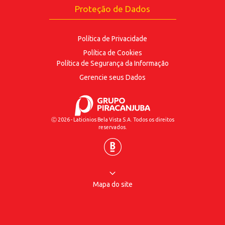
Proteção de Dados
Política de Privacidade
Política de Cookies
Política de Segurança
da Informação
Gerencie seus Dados
Ⓒ 2026 - Laticinios Bela Vista S.A. Todos os direitos
reservados.
Mapa do site