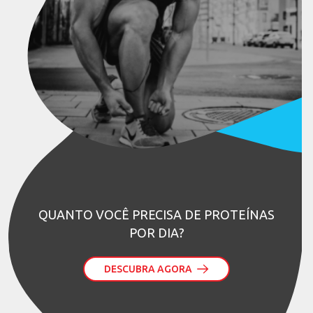
QUANTO VOCÊ PRECISA DE PROTEÍNAS
POR DIA?
DESCUBRA AGORA