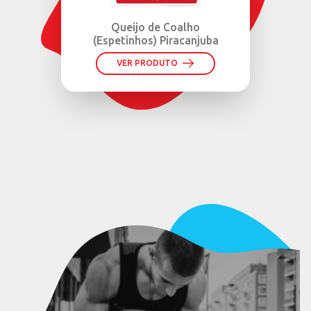
Queijo de Coalho
(Espetinhos) Piracanjuba
VER PRODUTO