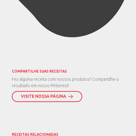
COMPARTILHE SUAS RECEITAS
Fez alguma receita com nossos produtos? Compartilhe o
resultado em nosso Pinterest!
VISITE NOSSA PÁGINA
RECEITAS RELACIONADAS