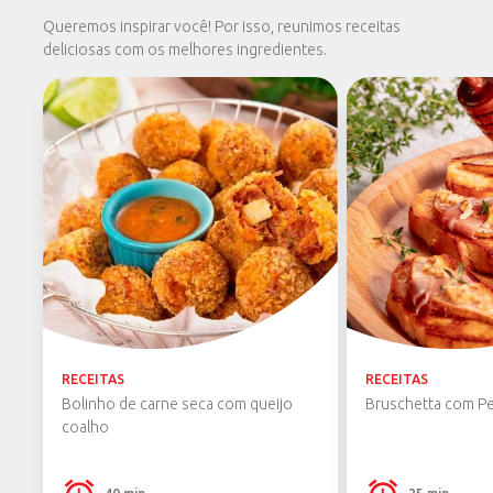
Queremos inspirar você! Por isso, reunimos receitas
deliciosas com os melhores ingredientes.
RECEITAS
RECEITAS
Bolinho de carne seca com queijo
Bruschetta com Pe
coalho