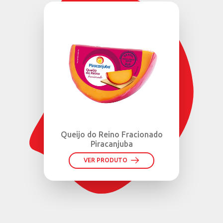
Queijo do Reino Fracionado
Piracanjuba
VER PRODUTO