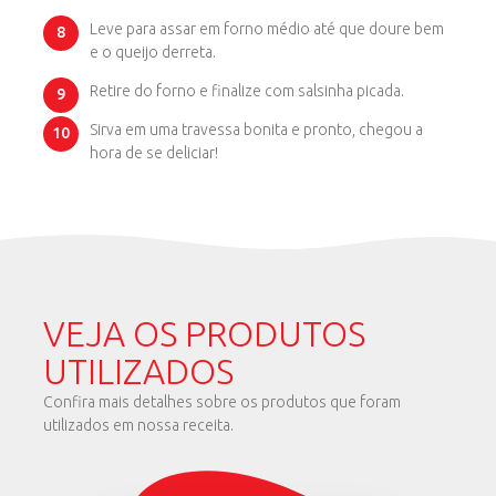
Leve para assar em forno médio até que doure bem
e o queijo derreta.
Retire do forno e finalize com salsinha picada.
Sirva em uma travessa bonita e pronto, chegou a
hora de se deliciar!
VEJA OS PRODUTOS
UTILIZADOS
Confira mais detalhes sobre os produtos que foram
utilizados em nossa receita.