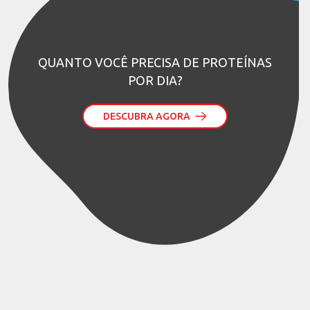
QUANTO VOCÊ PRECISA DE PROTEÍNAS
POR DIA?
DESCUBRA AGORA