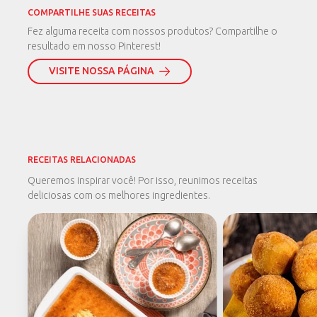
COMPARTILHE SUAS RECEITAS
Fez alguma receita com nossos produtos? Compartilhe o
resultado em nosso Pinterest!
VISITE NOSSA PÁGINA
RECEITAS RELACIONADAS
Queremos inspirar você! Por isso, reunimos receitas
deliciosas com os melhores ingredientes.