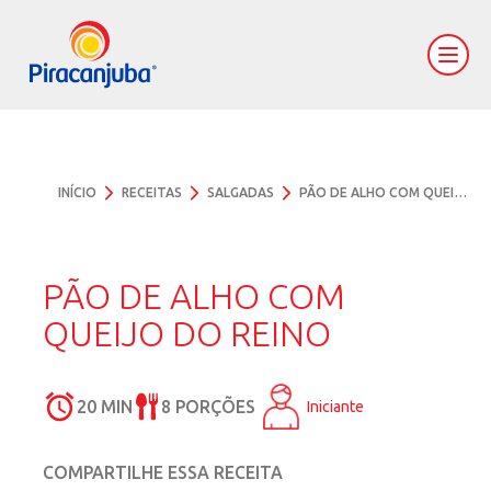
INÍCIO
RECEITAS
SALGADAS
PÃO DE ALHO COM QUEIJO DO REINO
PÃO DE ALHO COM
QUEIJO DO REINO
20 MIN
8 PORÇÕES
Iniciante
COMPARTILHE ESSA RECEITA