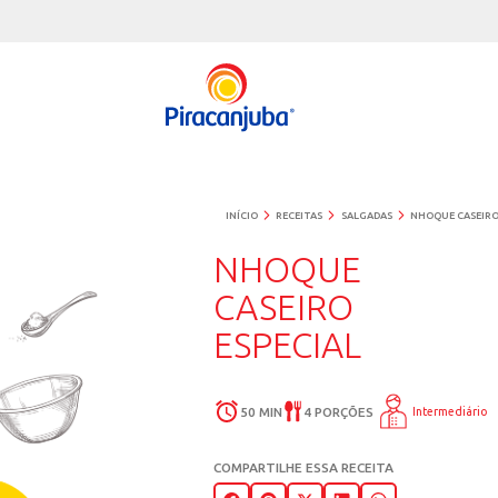
INÍCIO
RECEITAS
SALGA
NHOQUE
CASEIRO
ESPECIAL