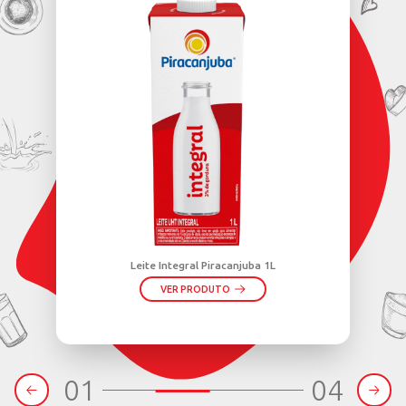
OS PRODUTOS
ADOS