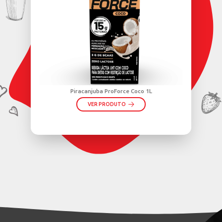
OS PRODUTOS
ADOS