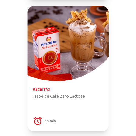
RECEITAS
Frapê de Café Zero Lactose
15 min