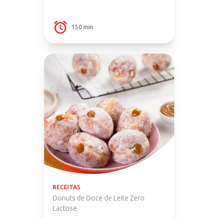
150 min
RECEITAS
Donuts de Doce de Leite Zero
Lactose