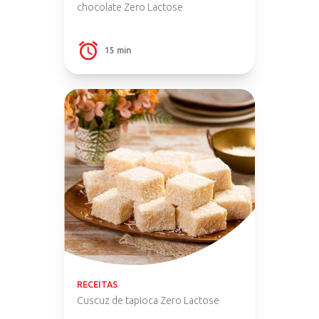
chocolate Zero Lactose
15 min
RECEITAS
Cuscuz de tapioca Zero Lactose