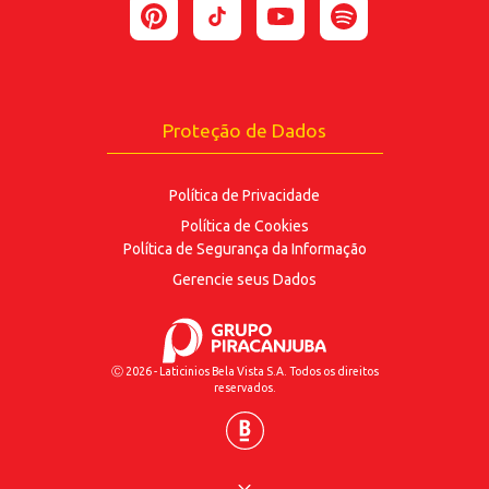
ENVIAR
Proteção de Dados
Política de Privacidade
Política de Cookies
Política de Segurança
da Informação
Gerencie seus Dados
Ⓒ 2026 - Laticinios Bela Vista S.A. Todos os direitos
reservados.