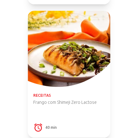
RECEITAS
Frango com Shimeji Zero Lactose
40 min