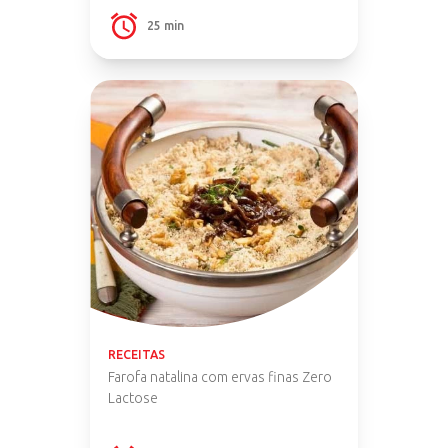
25 min
RECEITAS
Farofa natalina com ervas finas Zero
Lactose