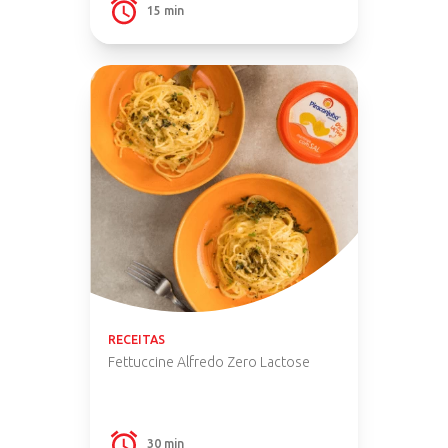
15 min
RECEITAS
Fettuccine Alfredo Zero Lactose
30 min