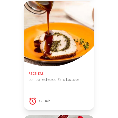
RECEITAS
Lombo recheado Zero Lactose
120 min