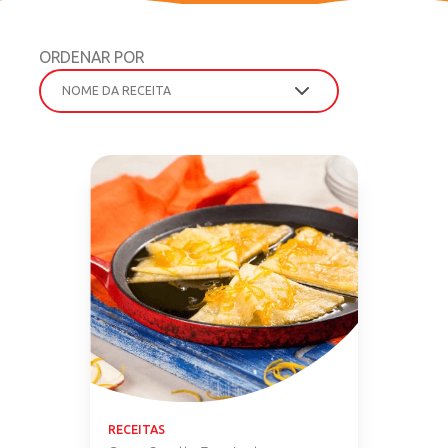
ORDENAR POR
RECEITAS