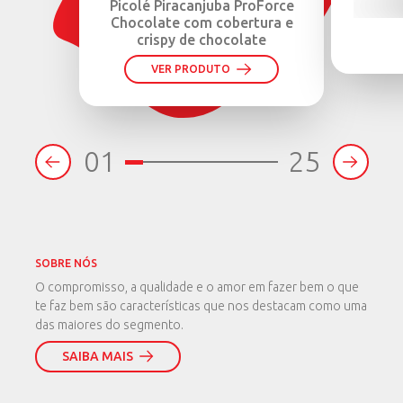
Picolé Piracanjuba ProForce
Chocolate com cobertura e
crispy de chocolate
VER PRODUTO
01
25
SOBRE NÓS
O compromisso, a qualidade e o amor em fazer bem o que
te faz bem são características que nos destacam como uma
das maiores do segmento.
SAIBA MAIS