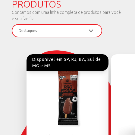
PRODUTOS
Contamos com uma linha completa de produtos para você
e sua família!
Disponível em SP, RJ, BA, Sul de
MG e MS