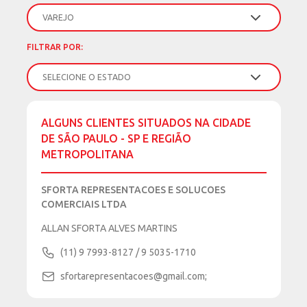
FILTRAR POR:
ALGUNS CLIENTES SITUADOS NA CIDADE
DE SÃO PAULO - SP E REGIÃO
METROPOLITANA
SFORTA REPRESENTACOES E SOLUCOES
COMERCIAIS LTDA
ALLAN SFORTA ALVES MARTINS
(11) 9 7993-8127 / 9 5035-1710
sfortarepresentacoes@gmail.com;