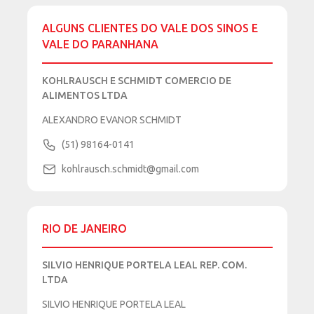
ALGUNS CLIENTES DO VALE DOS SINOS E
VALE DO PARANHANA
KOHLRAUSCH E SCHMIDT COMERCIO DE
ALIMENTOS LTDA
ALEXANDRO EVANOR SCHMIDT
(51) 98164-0141
kohlrausch.schmidt@gmail.com
RIO DE JANEIRO
SILVIO HENRIQUE PORTELA LEAL REP. COM.
LTDA
SILVIO HENRIQUE PORTELA LEAL