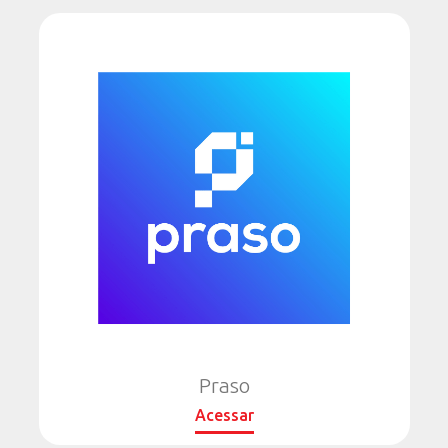
Praso
Acessar