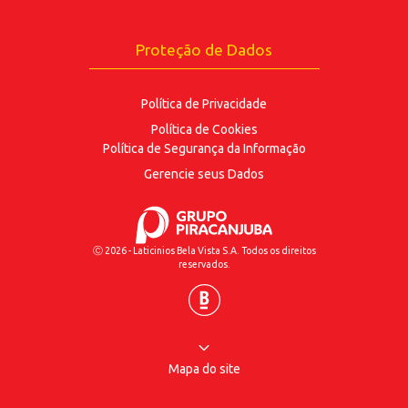
Proteção de Dados
Política de Privacidade
Política de Cookies
Política de Segurança
da Informação
Gerencie seus Dados
Ⓒ 2026 - Laticinios Bela Vista S.A. Todos os direitos
reservados.
Mapa do site