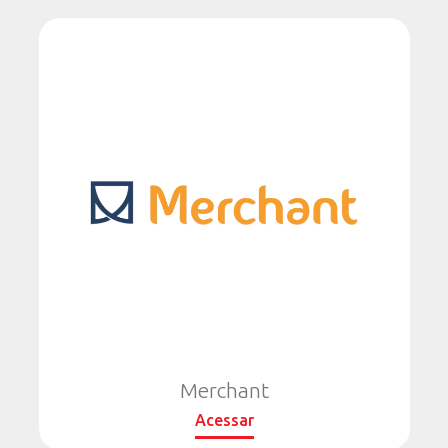
Merchant
Acessar