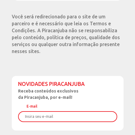
Você será redirecionado para o site de um
parceiro e é necessário que leia os Termos e
Condições. A Piracanjuba não se responsabiliza
pelo conteúdo, política de preços, qualidade dos
serviços ou qualquer outra informação presente
nesses sites.
NOVIDADES PIRACANJUBA
Receba
conteúdos exclusivos
da Piracanjuba, por e-mail!
E-mail
Nome