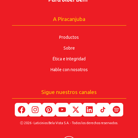
A Piracanjuba
Productos
Sobre
Ética e Integridad
Hable con nosotros
Sigue nuestros canales
Ⓒ 2026 - Laticinios Bela Vista S.A. - Todos los derechos reservados.