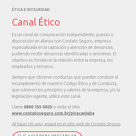
ÉTICA E INTEGRIDAD
Canal Ético
Es un canal de comunicación independiente, puesto a
disposición en alianza con Contato Seguro, empresa
especializada en la captación y atención de denuncias,
pudiendo recibir denuncias identificadas o anónimas. El
objetivo es fortalecer la relación entre la empresa, los
empleados y terceros.
Siempre que observe conductas que puedan conducir al
incumplimiento de nuestro Código Ético y de Conducta,
que vulneren los principios y valores de la empresa, y/o la
legislación vigente, utilice este canal.
Llame
0800 155 0025
o visite el sitio
www.contatoseguro.com.br/piracanjuba
Al hacer clic aquí, estará en el sitio web de Contato Seguro.