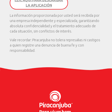
CLIC AQUÍ PARA DESCARGAR
LA APLICACIÓN
La información proporcionada por usted será recibida por
una empresa independiente y especializada, garantizando
absoluta confidencialidad y el tratamiento adecuado de
cada situación, sin conflictos de interés.
Vale recordar: Piracanjuba no tolera represalias ni castigos
a quien registre una denuncia de buena fe y con
responsabilidad.