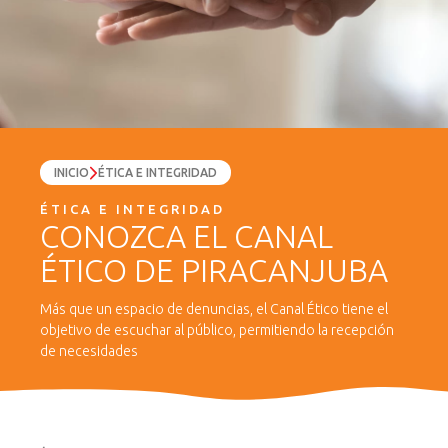
INICIO
ÉTICA E INTEGRIDAD
ÉTICA E INTEGRIDAD
CONOZCA EL CANAL
ÉTICO DE PIRACANJUBA
Más que un espacio de denuncias, el Canal Ético tiene el
objetivo de escuchar al público, permitiendo la recepción
de necesidades